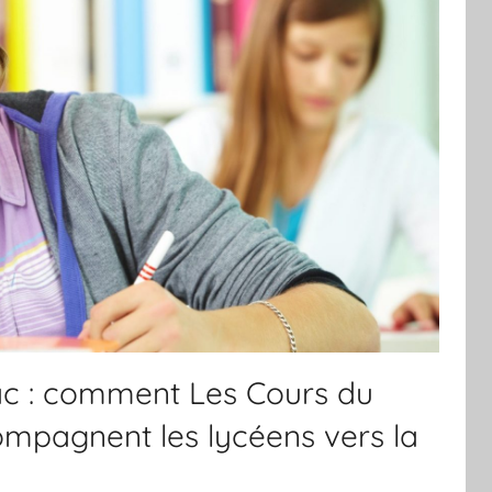
ac : comment Les Cours du
mpagnent les lycéens vers la