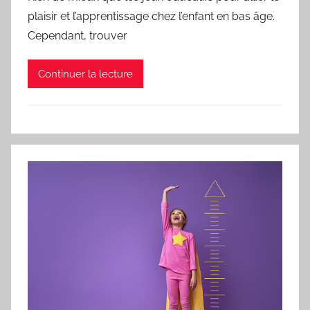
plaisir et l’apprentissage chez l’enfant en bas âge.
Cependant, trouver
Continuer la lecture