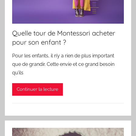
Quelle tour de Montessori acheter
pour son enfant ?
Pour les enfants, il n’y a rien de plus important
que de grandir. Cette envie et ce grand besoin
qu’ils
Continuer la lecture