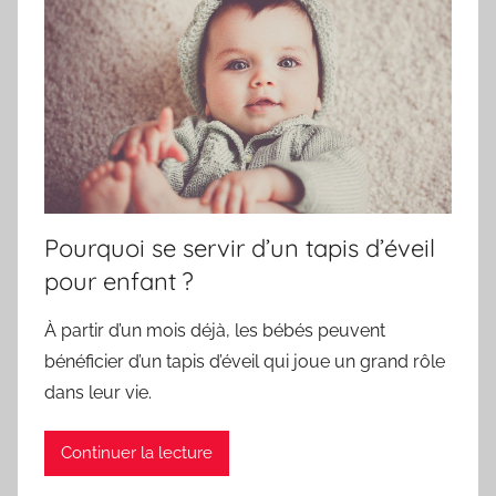
Pourquoi se servir d’un tapis d’éveil
pour enfant ?
À partir d’un mois déjà, les bébés peuvent
bénéficier d’un tapis d’éveil qui joue un grand rôle
dans leur vie.
Continuer la lecture