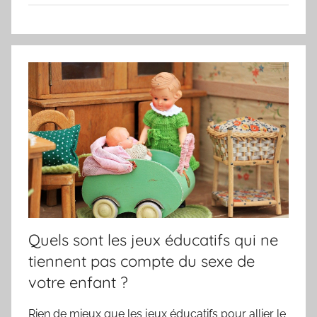
Quels sont les jeux éducatifs qui ne
tiennent pas compte du sexe de
votre enfant ?
Rien de mieux que les jeux éducatifs pour allier le