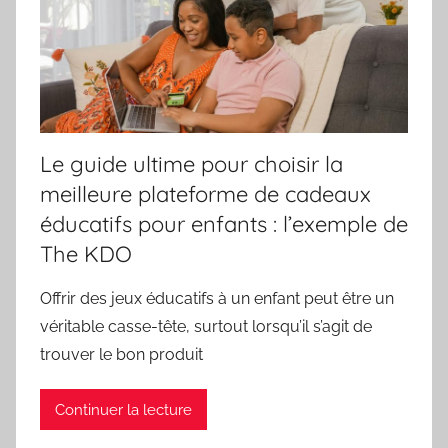
Le guide ultime pour choisir la
meilleure plateforme de cadeaux
éducatifs pour enfants : l’exemple de
The KDO
Offrir des jeux éducatifs à un enfant peut être un
véritable casse-tête, surtout lorsqu’il s’agit de
trouver le bon produit
Continuer la lecture