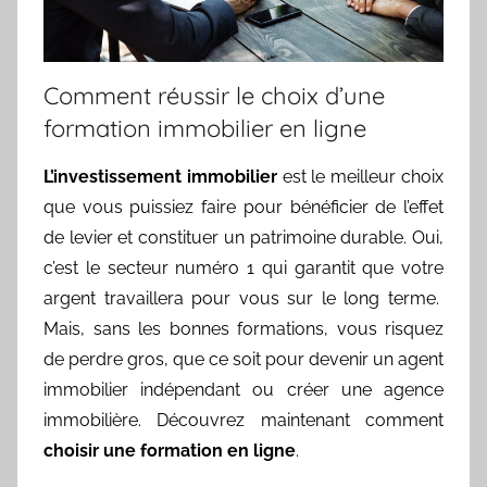
Comment réussir le choix d’une
formation immobilier en ligne
L’investissement immobilier
est le meilleur choix
que vous puissiez faire pour bénéficier de l’effet
de levier et constituer un patrimoine durable. Oui,
c’est le secteur numéro 1 qui garantit que votre
argent travaillera pour vous sur le long terme.
Mais, sans les bonnes formations, vous risquez
de perdre gros, que ce soit pour devenir un agent
immobilier indépendant ou créer une agence
immobilière. Découvrez maintenant comment
choisir une formation en ligne
.