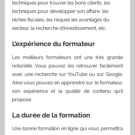
techniques pour trouver les bons clients, les
techniques pour développer son affaire, les
niches fiscales, les risques les avantages du
secteur, la recherche d’investissement, etc.
L’expérience du formateur
Les meilleurs formateurs ont une très grande
notoriété. Vous pouvez les retrouver facilement
avec une recherche sur YouTube ou sur Google.
Ainsi vous pouvez en apprendre sur le formateur,
son expérience et la qualité de contenu qu’il
propose.
La durée de la formation
Une bonne formation en ligne qui vous permettra