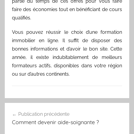
partie du temps de ces offres pour vous faire
faire des économies tout en bénéficiant de cours
qualifiés.
Vous pouvez réussir le choix d’une formation
immobilier en ligne. Il suffit de disposer des
bonnes informations et d’avoir le bon site. Cette
année, il existe indubitablement de meilleurs
formateurs actifs, disponibles dans votre région
ou sur d’autres continents.
Navigation
Publication précédente
de
Comment devenir aide-soignante ?
l’article