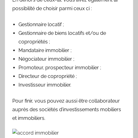
possibilité de choisir parmi ceux ci :
Gestionnaire locatif ;
Gestionnaire de biens locatifs et/ou de
copropriétés ;
Mandataire immobilier ;
Négociateur immobilier ;
Promoteur, prospecteur immobilier ;
Directeur de copropriété ;
Investisseur immobilier.
Pour finir, vous pouvez aussi être collaborateur
auprès des sociétés d’investissements mobiliers
et immobiliers.