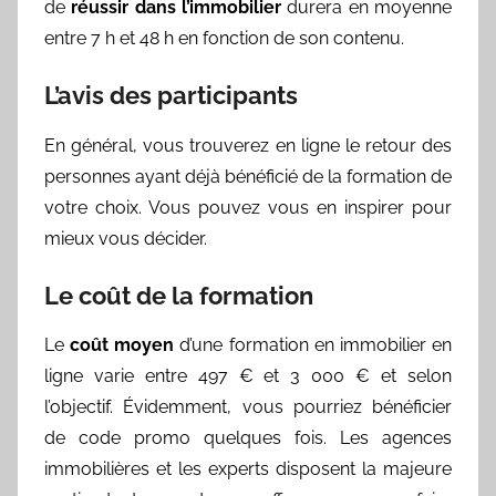
de
réussir dans l’immobilier
durera en moyenne
entre 7 h et 48 h en fonction de son contenu.
L’avis des participants
En général, vous trouverez en ligne le retour des
personnes ayant déjà bénéficié de la formation de
votre choix. Vous pouvez vous en inspirer pour
mieux vous décider.
Le coût de la formation
Le
coût moyen
d’une formation en immobilier en
ligne varie entre 497 € et 3 000 € et selon
l’objectif. Évidemment, vous pourriez bénéficier
de code promo quelques fois. Les agences
immobilières et les experts disposent la majeure