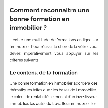
Comment reconnaitre une
bonne formation en
immobilier ?
Il existe une multitude de formations en ligne sur
l’immobilier. Pour réussir le choix de la vôtre, vous
devez impérativement vous appuyer sur les
critères suivants :
Le contenu de la formation
Une bonne formation en immobilier abordera des
thématiques telles que : les bases de l’immobilier,
le calcul de rentabilité, le mental d’un investisseur
immobilier, les outils du travailleur immobilier, les