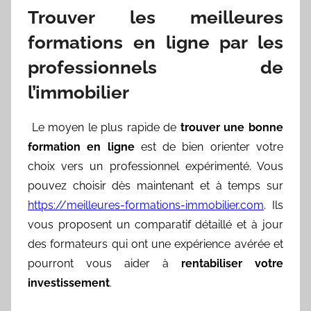
Trouver les meilleures
formations en ligne par les
professionnels de
l’immobilier
Le moyen le plus rapide de
trouver une bonne
formation en ligne
est de bien orienter votre
choix vers un professionnel expérimenté. Vous
pouvez choisir dès maintenant et à temps sur
https://meilleures-formations-immobilier.com
. Ils
vous proposent un comparatif détaillé et à jour
des formateurs qui ont une expérience avérée et
pourront vous aider à
rentabiliser votre
investissement
.