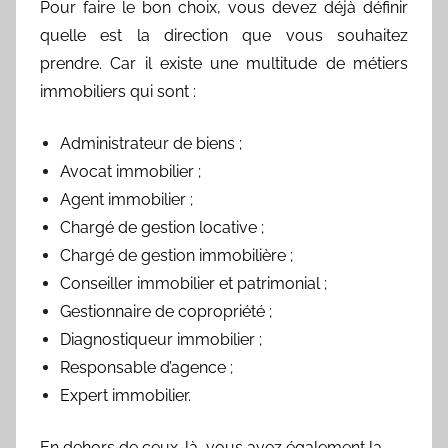
Pour faire le bon choix, vous devez déjà définir
quelle est la direction que vous souhaitez
prendre. Car il existe une multitude de métiers
immobiliers qui sont :
Administrateur de biens ;
Avocat immobilier ;
Agent immobilier ;
Chargé de gestion locative ;
Chargé de gestion immobilière ;
Conseiller immobilier et patrimonial ;
Gestionnaire de copropriété ;
Diagnostiqueur immobilier ;
Responsable d’agence ;
Expert immobilier.
En dehors de ceux-là, vous avez également la